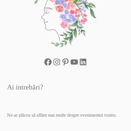
Ai intrebări?
Ne-ar plăcea să aflăm mai multe despre evenimentul vostru.