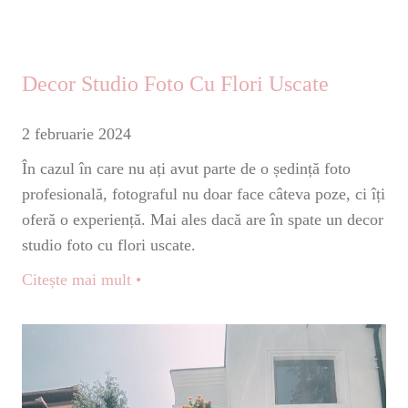
Decor Studio Foto Cu Flori Uscate
2 februarie 2024
În cazul în care nu ați avut parte de o ședință foto
profesională, fotograful nu doar face câteva poze, ci îți
oferă o experiență. Mai ales dacă are în spate un decor
studio foto cu flori uscate.
Citește mai mult •