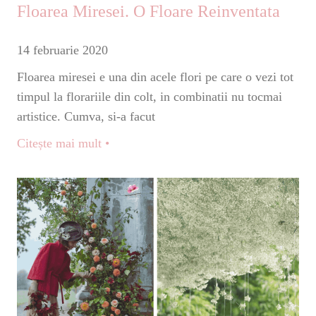
Floarea Miresei. O Floare Reinventata
14 februarie 2020
Floarea miresei e una din acele flori pe care o vezi tot
timpul la florariile din colt, in combinatii nu tocmai
artistice. Cumva, si-a facut
Citește mai mult •