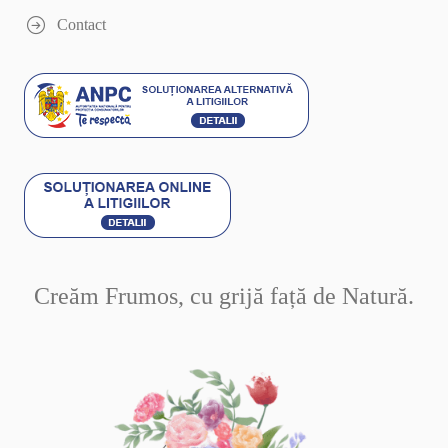
Contact
Creăm Frumos, cu grijă față de Natură.