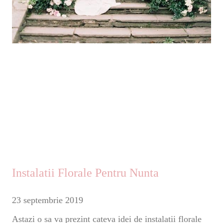
Instalatii Florale Pentru Nunta
23 septembrie 2019
Astazi o sa va prezint cateva idei de instalatii florale