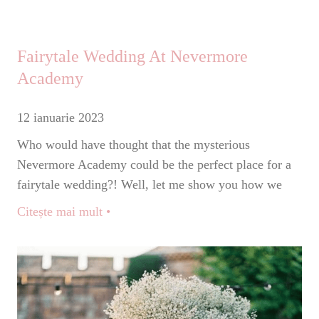
Fairytale Wedding At Nevermore
Academy
12 ianuarie 2023
Who would have thought that the mysterious
Nevermore Academy could be the perfect place for a
fairytale wedding?! Well, let me show you how we
Citește mai mult •