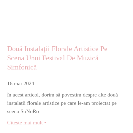
Două Instalații Florale Artistice Pe
Scena Unui Festival De Muzică
Simfonică
16 mai 2024
în acest articol, dorim să povestim despre alte două
instalații florale artistice pe care le-am proiectat pe
scena SoNoRo
Citește mai mult •