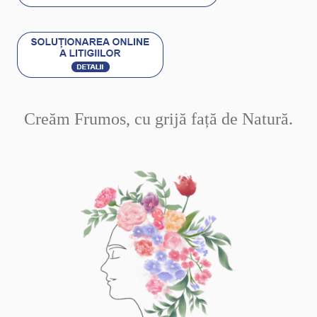
Creăm Frumos, cu grijă față de Natură.