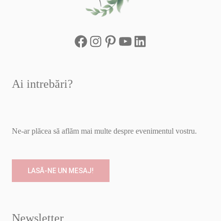
Ai intrebări?
Ne-ar plăcea să aflăm mai multe despre evenimentul vostru.
LASĂ-NE UN MESAJ!
Newsletter