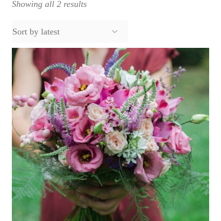
Showing all 2 results