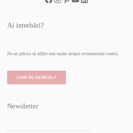
Ai intrebări?
Ne-ar plăcea să aflăm mai multe despre evenimentul vostru.
LASĂ-NE UN MESAJ!
Newsletter