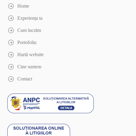
Home
Experiența ta
Cum lucrăm
Portofoliu
Hartă website
Cine suntem
Contact