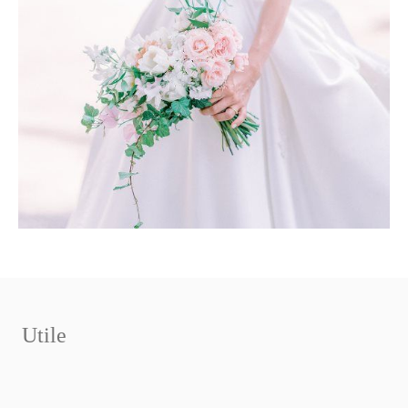
Utile