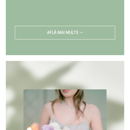
AFLĂ MAI MULTE ⇀