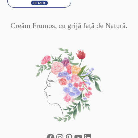
Creăm Frumos, cu grijă față de Natură.