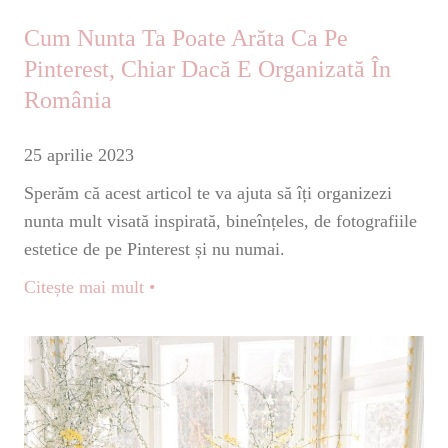
Cum Nunta Ta Poate Arăta Ca Pe
Pinterest, Chiar Dacă E Organizată În
România
25 aprilie 2023
Sperăm că acest articol te va ajuta să îți organizezi
nunta mult visată inspirată, bineînțeles, de fotografiile
estetice de pe Pinterest și nu numai.
Citește mai mult •