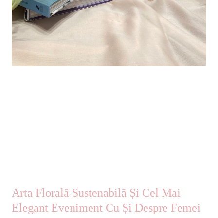
Arta Florală Sustenabilă Și Cel Mai
Elegant Eveniment Cu Și Despre Femei