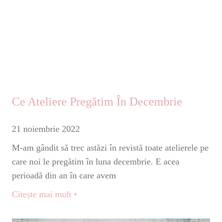
Ce Ateliere Pregătim În Decembrie
21 noiembrie 2022
M-am gândit să trec astăzi în revistă toate atelierele pe
care noi le pregătim în luna decembrie. E acea
perioadă din an în care avem
Citește mai mult •