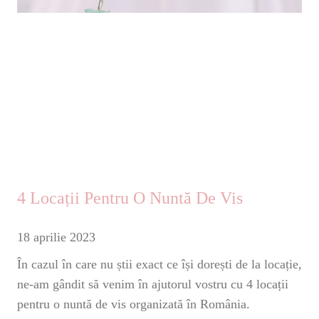
4 Locații Pentru O Nuntă De Vis
18 aprilie 2023
În cazul în care nu știi exact ce își dorești de la locație,
ne-am gândit să venim în ajutorul vostru cu 4 locații
pentru o nuntă de vis organizată în România.