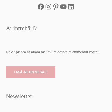
Ai intrebări?
Ne-ar plăcea să aflăm mai multe despre evenimentul vostru.
LASĂ-NE UN MESAJ!
Newsletter