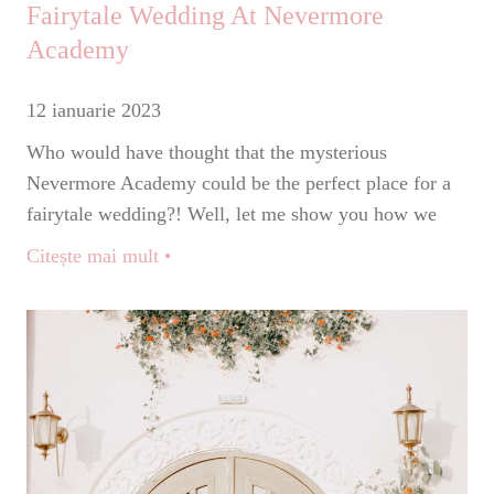
Fairytale Wedding At Nevermore
Academy
12 ianuarie 2023
Who would have thought that the mysterious
Nevermore Academy could be the perfect place for a
fairytale wedding?! Well, let me show you how we
Citește mai mult •