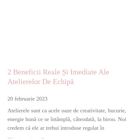
2 Beneficii Reale Și Imediate Ale
Atelierelor De Echipă
20 februarie 2023
Atelierele sunt ca acele oaze de creativitate, bucurie,
energie bună ce se întâmplă, câteodată, la birou. Noi
credem că ele ar trebui introduse regulat în