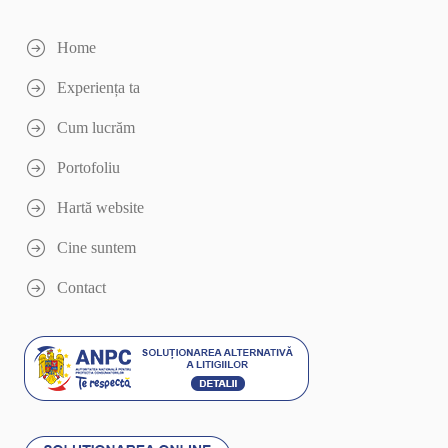
Home
Experiența ta
Cum lucrăm
Portofoliu
Hartă website
Cine suntem
Contact