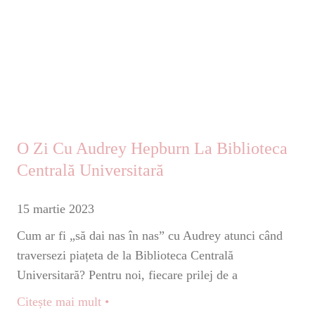
O Zi Cu Audrey Hepburn La Biblioteca
Centrală Universitară
15 martie 2023
Cum ar fi „să dai nas în nas” cu Audrey atunci când
traversezi piațeta de la Biblioteca Centrală
Universitară? Pentru noi, fiecare prilej de a
Citește mai mult •