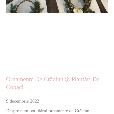
Ornamente De Crăciun Și Plantări De
Copaci
9 decembrie 2022
Despre cum poți dărui ornamente de Crăciun