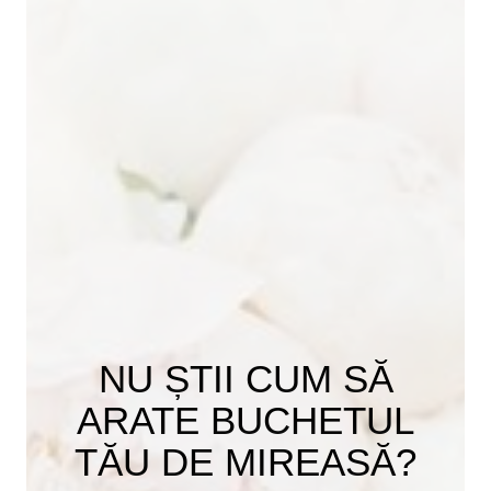
NU ȘTII CUM SĂ
ARATE BUCHETUL
TĂU DE MIREASĂ?