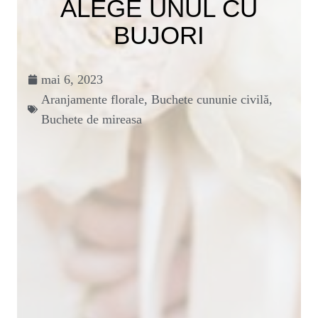
ALEGE UNUL CU
BUJORI
mai 6, 2023
Aranjamente florale
,
Buchete cununie civilă
,
Buchete de mireasa