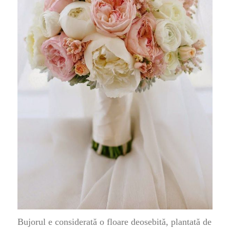
Bujorul e considerată o floare deosebită, plantată de