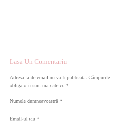
Lasa Un Comentariu
Adresa ta de email nu va fi publicată.
Câmpurile
obligatorii sunt marcate cu
*