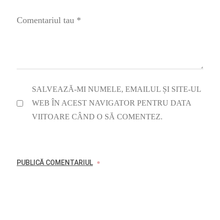
SALVEAZĂ-MI NUMELE, EMAILUL ȘI SITE-UL
WEB ÎN ACEST NAVIGATOR PENTRU DATA
VIITOARE CÂND O SĂ COMENTEZ.
PUBLICĂ COMENTARIUL