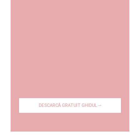
DESCARCĂ GRATUIT GHIDUL ⇀