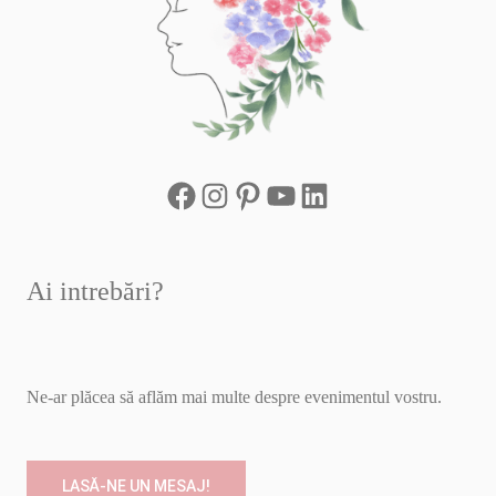
Ai intrebări?
Ne-ar plăcea să aflăm mai multe despre evenimentul vostru.
LASĂ-NE UN MESAJ!