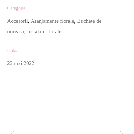
Categorie:
Accesorii
Aranjamente florale
Buchete de
mireasă
Instalații florale
Data:
22 mai 2022