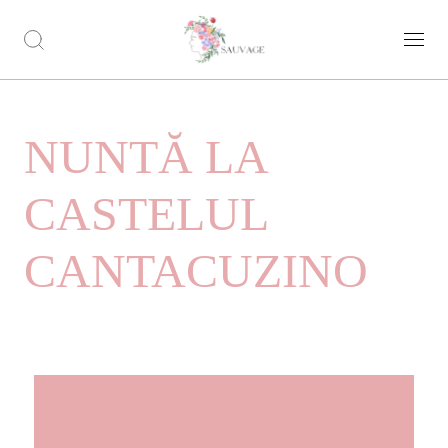
NUNTĂ LA
CASTELUL
CANTACUZINO