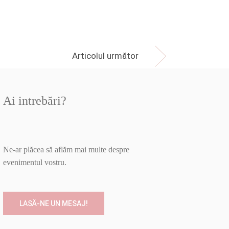
Articolul următor
Ai intrebări?
Ne-ar plăcea să aflăm mai multe despre
evenimentul vostru.
LASĂ-NE UN MESAJ!