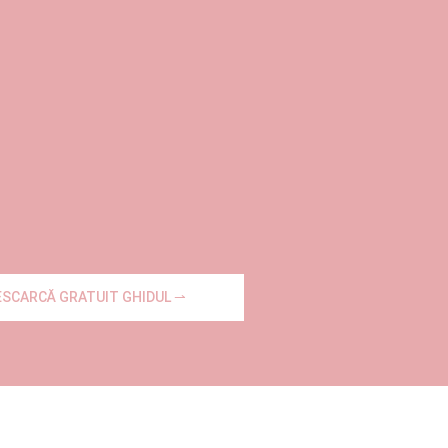
ESCARCĂ GRATUIT GHIDUL ⇀