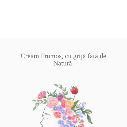
Creăm Frumos, cu grijă față de
Natură.