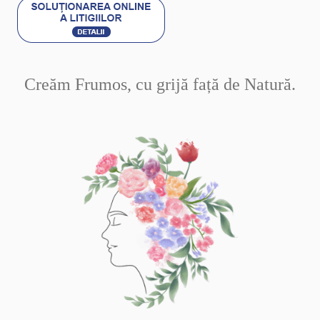
Creăm Frumos, cu grijă față de Natură.