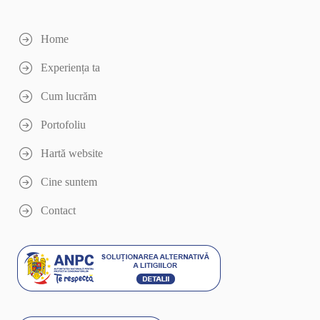
Home
Experiența ta
Cum lucrăm
Portofoliu
Hartă website
Cine suntem
Contact