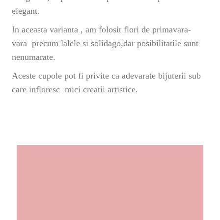
elegant.
In aceasta varianta , am folosit flori de primavara-
vara precum lalele si solidago,dar posibilitatile sunt
nenumarate.
Aceste cupole pot fi privite ca adevarate bijuterii sub
care infloresc mici creatii artistice.