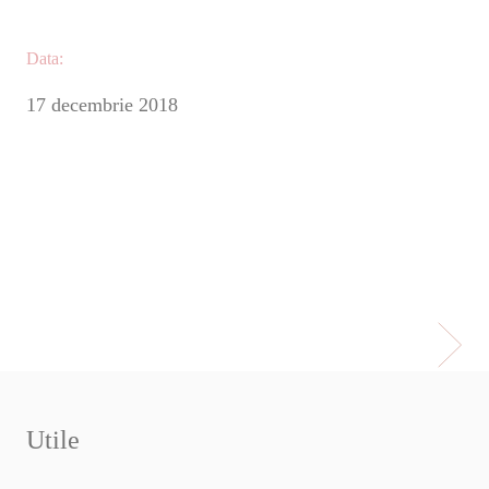
Data:
17 decembrie 2018
Utile