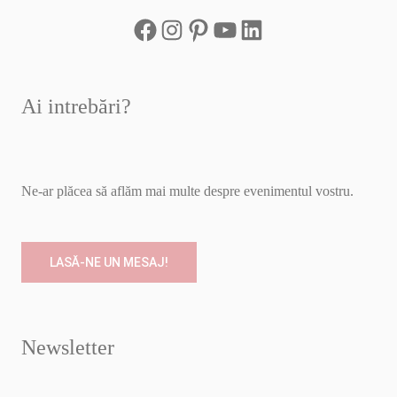
Ai intrebări?
Ne-ar plăcea să aflăm mai multe despre evenimentul vostru.
LASĂ-NE UN MESAJ!
Newsletter