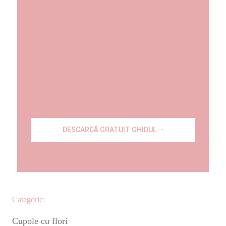
DESCARCĂ GRATUIT GHIDUL ⇀
Categorie:
Cupole cu flori