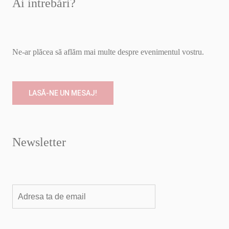
Ai intrebări?
Ne-ar plăcea să aflăm mai multe despre evenimentul vostru.
LASĂ-NE UN MESAJ!
Newsletter