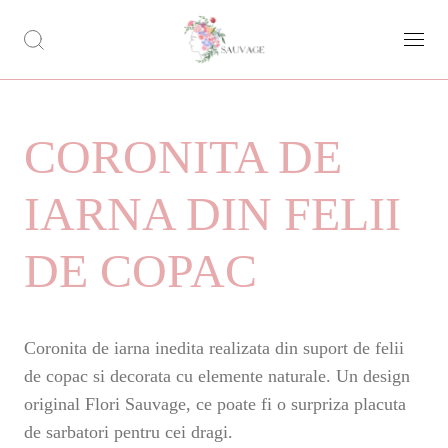
CORONITA DE
IARNA DIN FELII
DE COPAC
Coronita de iarna inedita realizata din suport de felii
de copac si decorata cu elemente naturale. Un design
original Flori Sauvage, ce poate fi o surpriza placuta
de sarbatori pentru cei dragi.