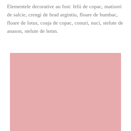
Elementele decorative au fost: felii de copac, matisori
de salcie, crengi de brad argintiu, floare de bumbac,
floare de lotus, coaja de copac, conuri, nuci, stelute de
anason, stelute de lemn.