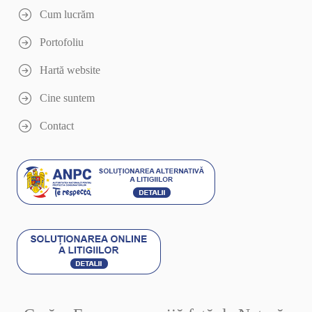
Cum lucrăm
Portofoliu
Hartă website
Cine suntem
Contact