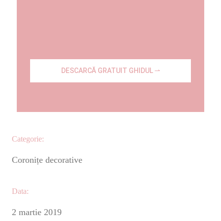
DESCARCĂ GRATUIT GHIDUL ⇀
Categorie:
Coronițe decorative
Data:
2 martie 2019